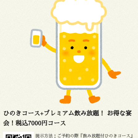
ひのきコース+プレミアム飲み放題！ お得な宴
会！税込7000円コース
提示方法：
ご予約の際『飲み放題付ひのきコース』