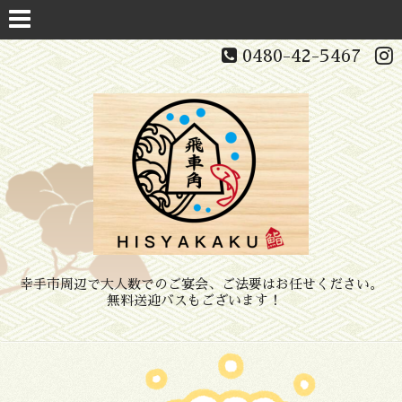
0480-42-5467
幸手市周辺で大人数でのご宴会、ご法要はお任せください。
無料送迎バスもございます！