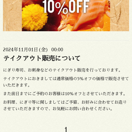
2024年11月01日(金) 00:00
テイクアウト販売について
にぎり寿司、お刺身などのテイクアウト販売を行っております。
テイクアウトにおきましては通常価格の5％オフの価格で販売させて
いただきます。
また前日までにご予約のお客様は10％オフとさせていただきます。
お料理、にぎり等に関しましてはご予算、お好みに合わせてお造り
させていただきますので、お気軽にお問い合わせください。
1