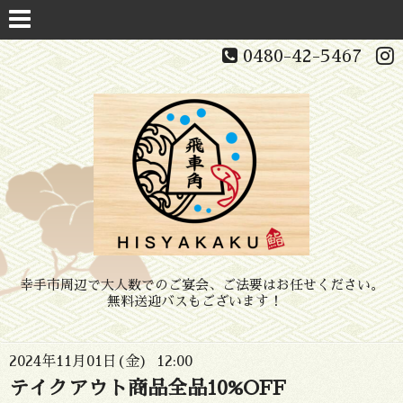
0480-42-5467
幸手市周辺で大人数でのご宴会、ご法要はお任せください。
無料送迎バスもございます！
2024年11月01日(金) 12:00
テイクアウト商品全品10%OFF