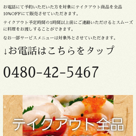
お電話にて予約いただいた方を対象にテイクアウト商品を全品
10%OFFにて販売させていただきます。
テイクアウト予定時間の1時間以上前にご連絡いただけるとスムーズ
に料理をお渡しすることができます。
なお一部サービスメニューは対象外とさせていただきます。
↓お電話はこちらをタップ
0480-42-5467