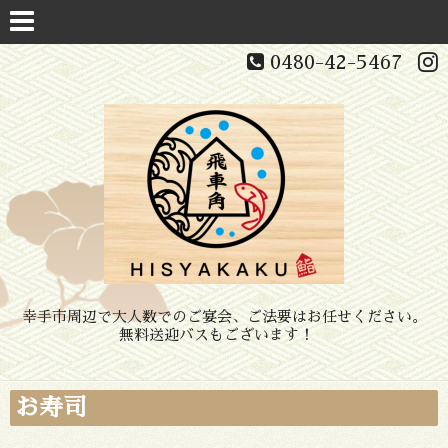
0480-42-5467
幸手市周辺で大人数でのご宴会、ご法要はお任せください。
無料送迎バスもございます！
お寿司