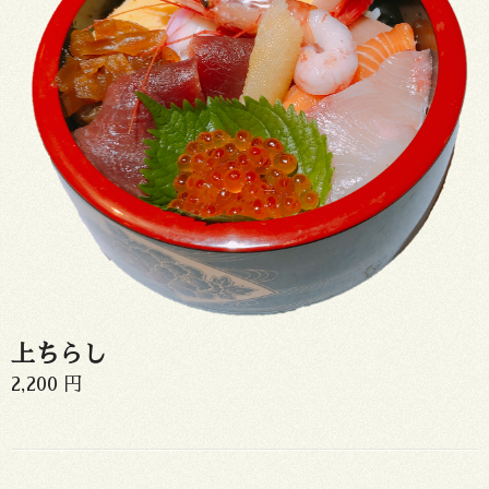
上ちらし
2,200 円