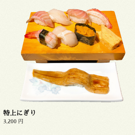
特上にぎり
3,200 円