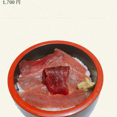
1,700 円