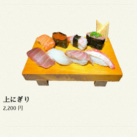
上にぎり
2,200 円